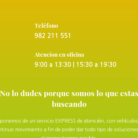
Teléfono
982 211 551
Atencíon en oficina
9:00 a 13:30 | 15:30 a 19:30
No lo dudes porque somos lo que esta
buscando
sponemos de un servicio EXPRESS de atención, con vehículos
tinuo movimiento a fin de poder dar todo tipo de solucione